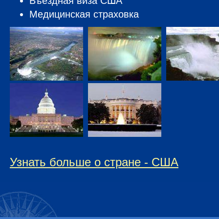
Въездная виза США
Медицинская страховка
Узнать больше о стране - США