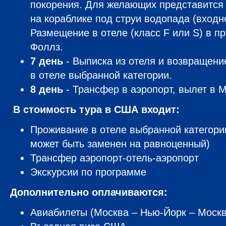
покорения. Для желающих представится 
на кораблике под струи водопада (входно
Размещение в отеле (класс F или S) в п
Фоллз.
7 день
- Выписка из отеля и возвращени
в отеле выбранной категории.
8 день
- Трансфер в аэропорт, вылет в М
В стоимость тура в США входит:
Проживание в отеле выбранной категори
может быть заменен на равноценный)
Трансфер аэропорт-отель-аэропорт
Экскурсии по программе
Дополнительно оплачиваются:
Авиабилеты (Москва – Нью-Йорк – Москв