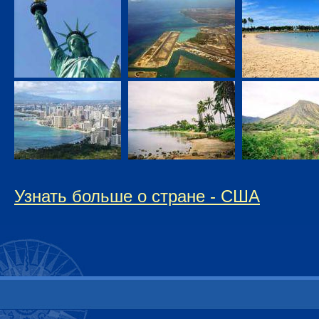
Узнать больше о стране - США