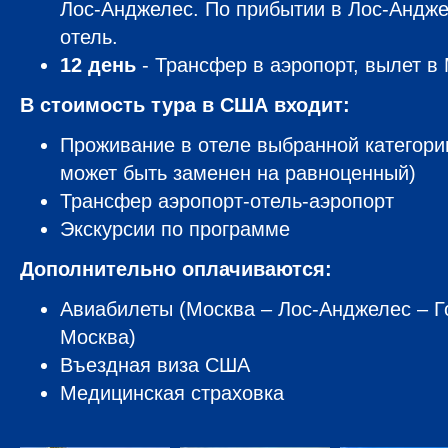
Лос-Анджелес. По прибытии в Лос-Андже
отель.
12 день
- Трансфер в аэропорт, вылет в 
В стоимость тура в США входит:
Проживание в отеле выбранной категори
может быть заменен на равноценный)
Трансфер аэропорт-отель-аэропорт
Экскурсии по программе
Дополнительно оплачиваются:
Авиабилеты (Москва – Лос-Анджелес – Г
Москва)
Въездная виза США
Медицинская страховка