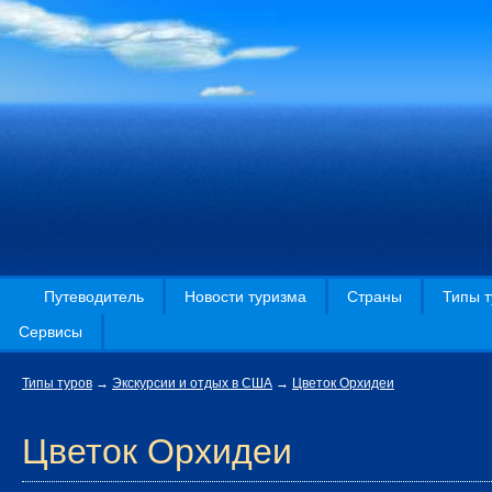
Путеводитель
Новости туризма
Страны
Типы т
Сервисы
Типы туров
→
Экскурсии и отдых в США
→
Цветок Орхидеи
Цветок Орхидеи